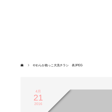
やわらか抱っこ大洗チラシ 表JPEG
4月
21
2016