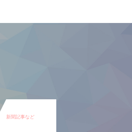
新聞記事など