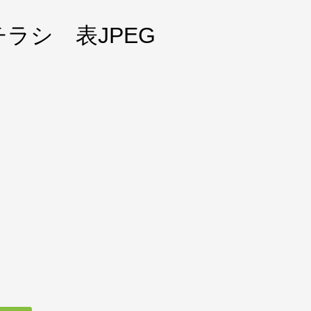
ラシ 表JPEG