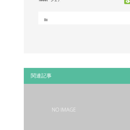
Tweet
シェア
関連記事