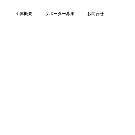
団体概要
サポーター募集
お問合せ