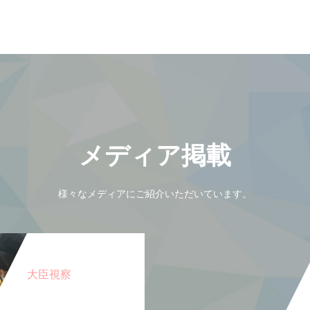
メディア掲載
様々なメディアにご紹介いただいています。
大臣視察