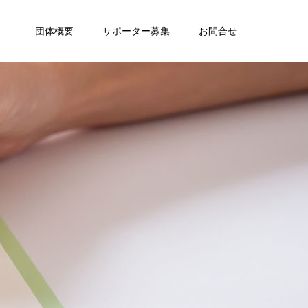
団体概要
サポーター募集
お問合せ