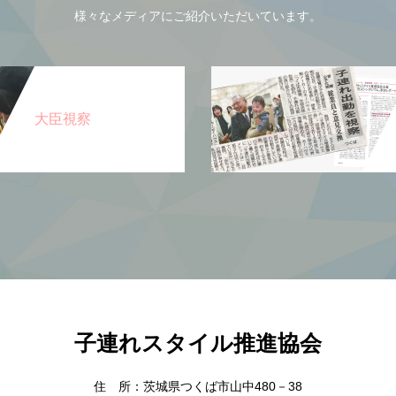
様々なメディアにご紹介いただいています。
大臣視察
子連れスタイル推進協会
住 所：茨城県つくば市山中480－38