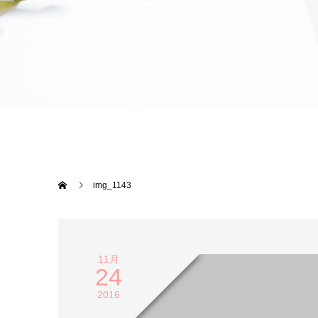
img_1143
11月
24
2016