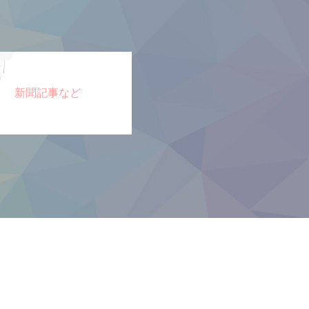
新聞記事など