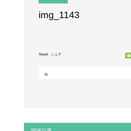
img_1143
Tweet
シェア
関連記事