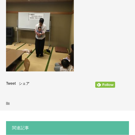
Tweet
シェア
関連記事