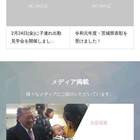
2月24日(金)に子連れ出勤
令和元年度・茨城県表彰を
見学会を開催しまし...
受けました！
メディア掲載
様々なメディアにご紹介いただいています。
大臣視察