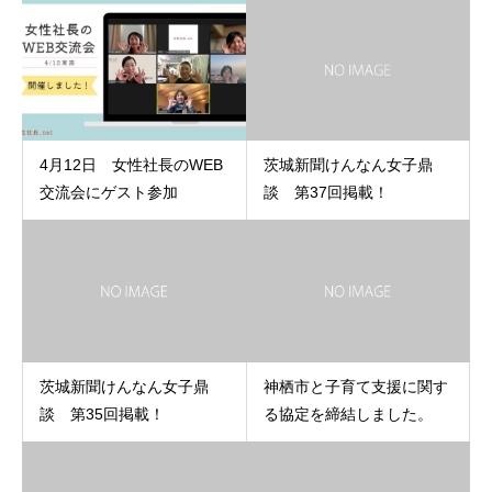
4月12日 女性社長のWEB
茨城新聞けんなん女子鼎
交流会にゲスト参加
談 第37回掲載！
茨城新聞けんなん女子鼎
神栖市と子育て支援に関す
談 第35回掲載！
る協定を締結しました。