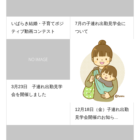
いばらき結婚・子育てポジ
7月の子連れ出勤見学会に
ティブ動画コンテスト
ついて
3月23日 子連れ出勤見学
会を開催しました
12月18日（金）子連れ出勤
見学会開催のお知ら...