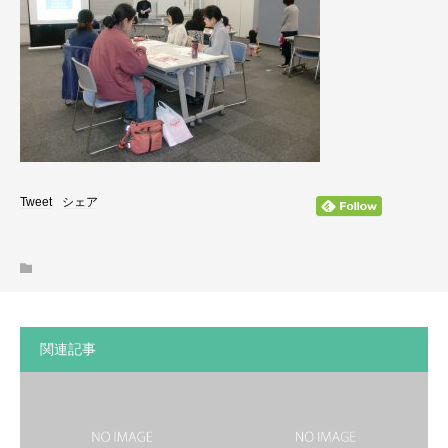
Tweet
シェア
関連記事