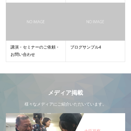
講演・セミナーのご依頼・
ブログサンプル4
お問い合わせ
メディア掲載
様々なメディアにご紹介いただいています。
大臣視察