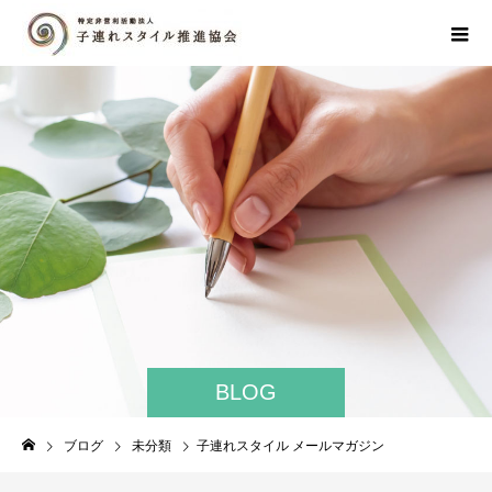
BLOG
ブログ
未分類
子連れスタイル メールマガジン