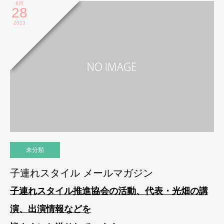
6月
28
2013
未分類
子連れスタイル メールマガジン
子連れスタイル推進協会の活動、代表・光畑の講
演、出演情報などを