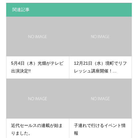
関連記事
5月4日（木）光畑がテレビ
12月21日（水）境町でリフ
出演決定!!
レッシュ講座開催！...
近代セールスの連載が始ま
子連れで行けるイベント情
りました。
報