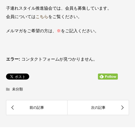
子連れスタイル推進協会では、会員も募集しています。
会員については
こちら
をご覧ください。
メルマガをご希望の方は、
※
をご記入ください。
エラー:
コンタクトフォームが見つかりません。
未分類