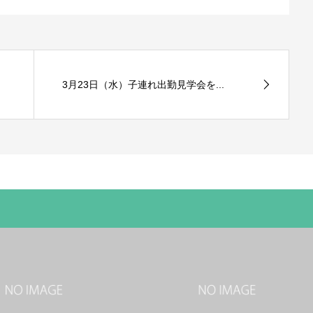
3月23日（水）子連れ出勤見学会を...