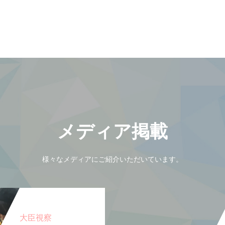
メディア掲載
様々なメディアにご紹介いただいています。
大臣視察