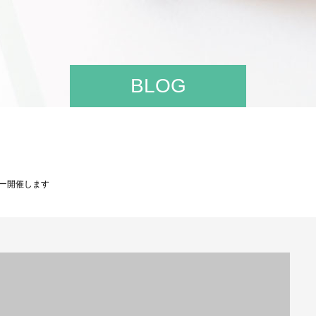
BLOG
ー開催します