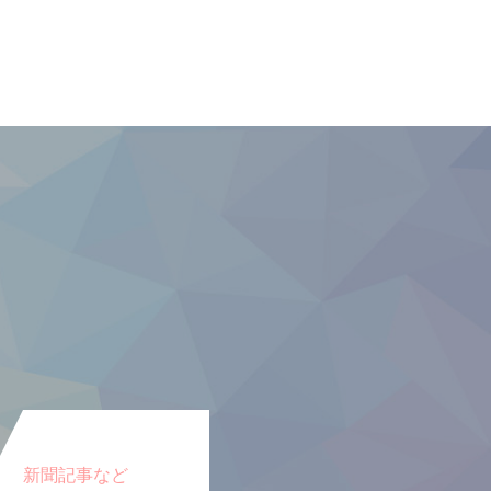
新聞記事など