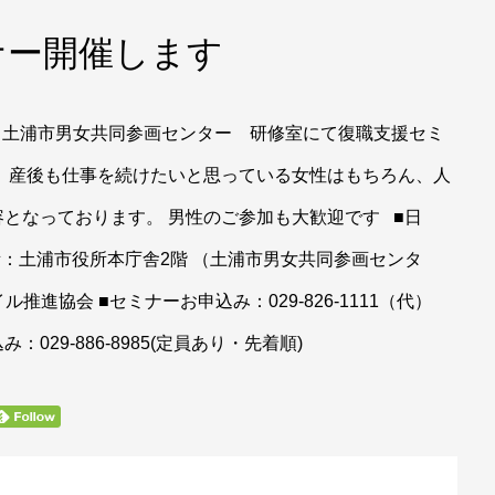
ナー開催します
、土浦市男女共同参画センター 研修室にて復職支援セミ
、産後も仕事を続けたいと思っている女性はもちろん、人
となっております。 男性のご参加も大歓迎です ■日
所：土浦市役所本庁舎2階 （土浦市男女共同参画センタ
推進協会 ■セミナーお申込み：029-826-1111（代）
申込み：029-886-8985(定員あり・先着順)