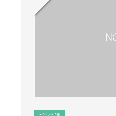
■イベント情報