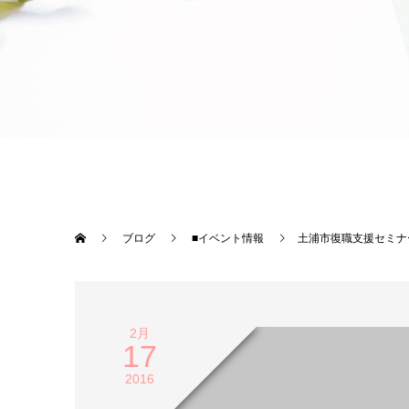
ブログ
■イベント情報
土浦市復職支援セミナ
2月
17
2016