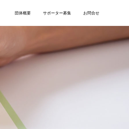
団体概要
サポーター募集
お問合せ