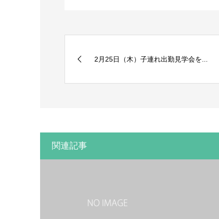
2月25日（木）子連れ出勤見学会を...
関連記事