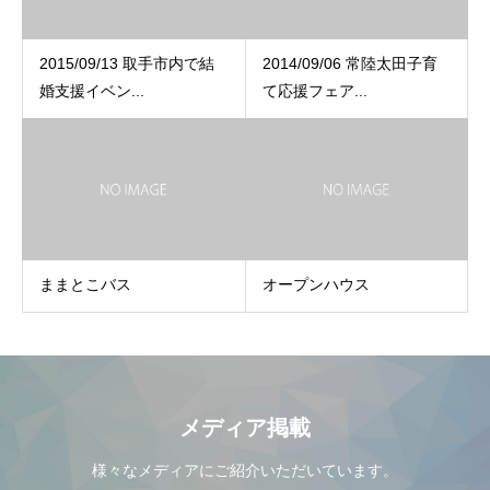
2015/09/13 取手市内で結
2014/09/06 常陸太田子育
婚支援イベン...
て応援フェア...
ままとこバス
オープンハウス
メディア掲載
様々なメディアにご紹介いただいています。