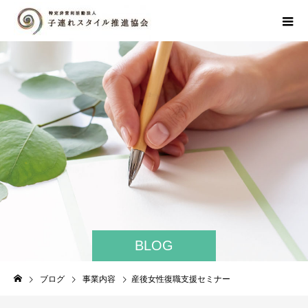
BLOG
ブログ
事業内容
産後女性復職支援セミナー