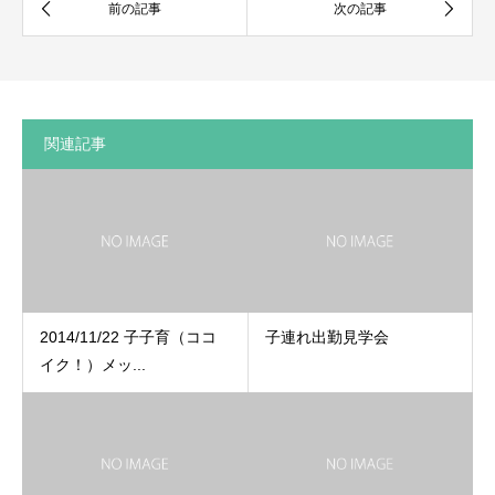
関連記事
2014/11/22 子子育（ココ
子連れ出勤見学会
イク！）メッ...