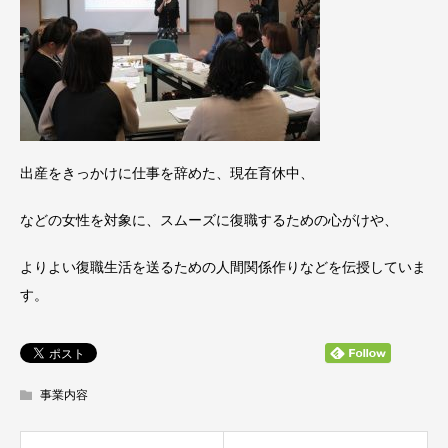
出産をきっかけに仕事を辞めた、現在育休中、
などの女性を対象に、スムーズに復職するための心がけや、
よりよい復職生活を送るための人間関係作りなどを伝授していま
す。
事業内容