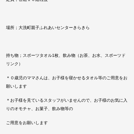
場所；大洗町親子ふれあいセンターきらきら
持ち物；スポーツタオル1枚、飲み物（お茶、お水、スポーツド
リンク）
＊０歳児のママさんは、お子様を寝かせるタオル等のご用意をお
願いします
＊お子様を見ているスタッフがいませんので、お子様のお気に入
りのオモチャ、お菓子、飲み物等の
ご用意をお願いします