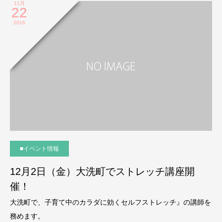
11月
22
2016
■イベント情報
12月2日（金）大洗町でストレッチ講座開
催！
大洗町で、子育て中のカラダに効くセルフストレッチ』の講師を
務めます。