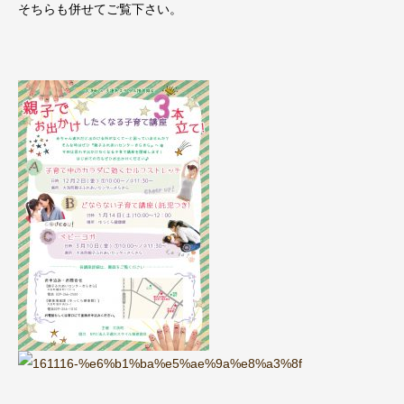
そちらも併せてご覧下さい。