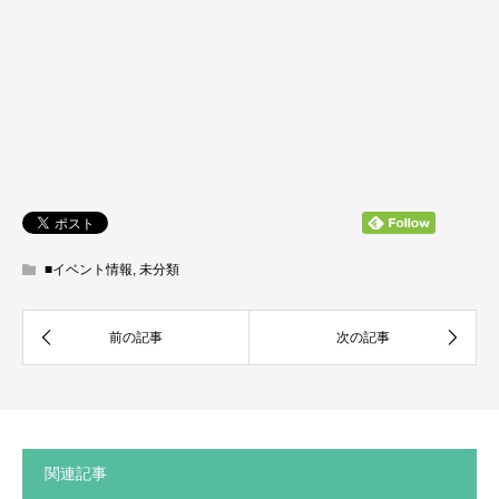
■イベント情報
,
未分類
関連記事