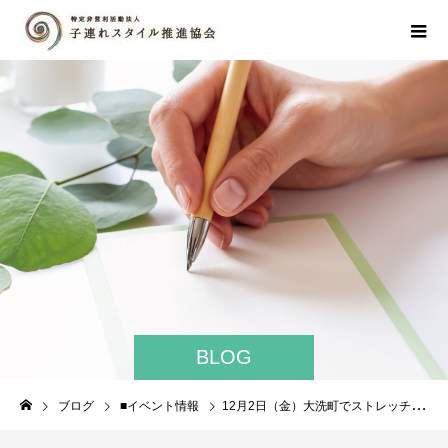
BLOG
ブログ
■イベント情報
12月2日（金）大洗町でストレッチ講座開催！