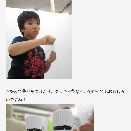
お好みで香りをつけたり、クッキー型なんかで作ってもおもしろ
いですね！