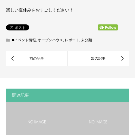
楽しい夏休みをおすごしください！
■イベント情報
,
オープンハウス
,
レポート
,
未分類
関連記事