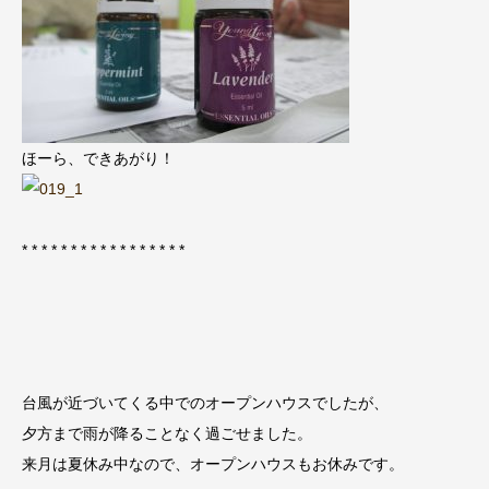
ほーら、できあがり！
* * * * * * * * * * * * * * * * *
台風が近づいてくる中でのオープンハウスでしたが、
夕方まで雨が降ることなく過ごせました。
来月は夏休み中なので、オープンハウスもお休みです。