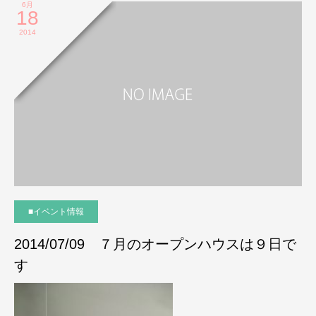
6月
18
2014
■イベント情報
2014/07/09 ７月のオープンハウスは９日で
す