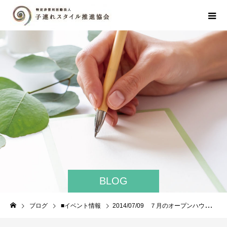
BLOG
ブログ
■イベント情報
2014/07/09 ７月のオープンハウスは９日です