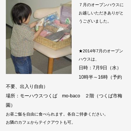
７月のオープンハウスに
お越しいただきありがと
うございました。
★2014年7月のオープン
ハウスは、
日時：7月9日（水）
10時半～16時（予約
不要、出入り自由）
場所：モーハウスつくば mo-baco ２階（つくば市梅
園）
お昼ご飯を自由に食べられます。各自ご持参ください。
お隣のカフェからテイクアウトも可。