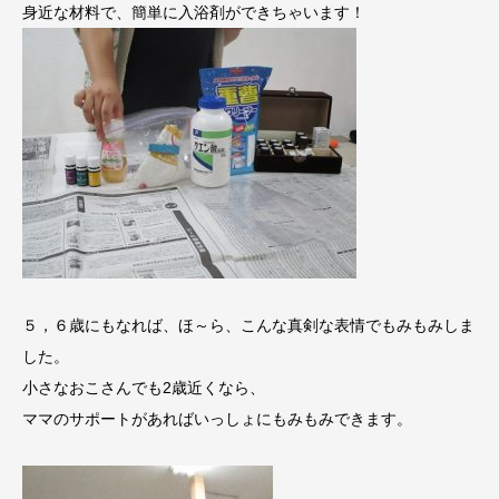
身近な材料で、簡単に入浴剤ができちゃいます！
５，６歳にもなれば、ほ～ら、こんな真剣な表情でもみもみしま
した。
小さなおこさんでも2歳近くなら、
ママのサポートがあればいっしょにもみもみできます。