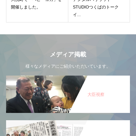
開催しました。
STUDIOつくばのトーク
イ...
メディア掲載
様々なメディアにご紹介いただいています。
大臣視察