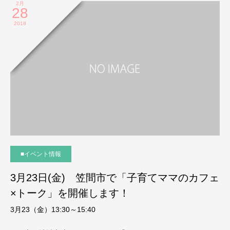
2月
28
2018
■イベント情報
3月23日(金) 笠間市で「子育てママのカフェ
×トーク」を開催します！
3月23（金）13:30～15:40