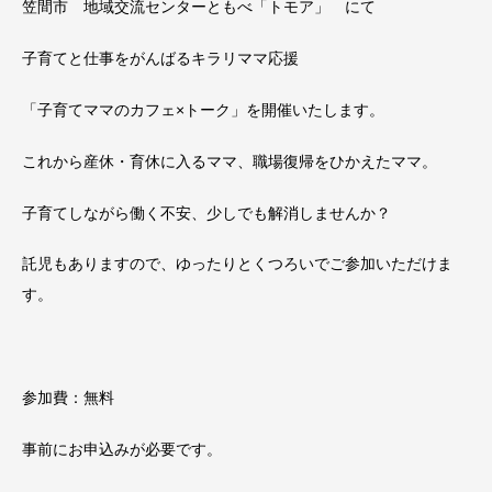
笠間市 地域交流センターともべ「トモア」 にて
子育てと仕事をがんばるキラリママ応援
「子育てママのカフェ×トーク」を開催いたします。
これから産休・育休に入るママ、職場復帰をひかえたママ。
子育てしながら働く不安、少しでも解消しませんか？
託児もありますので、ゆったりとくつろいでご参加いただけま
す。
参加費：無料
事前にお申込みが必要です。