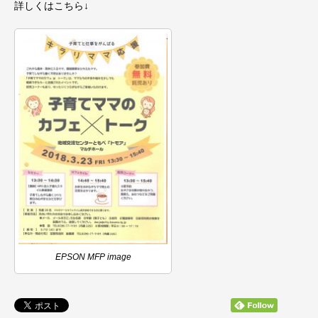
詳しくはこちら↓
EPSON MFP image