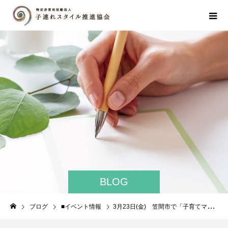
BLOG
ブログ
■イベント情報
3月23日(金) 笠間市で「子育てママのカフェ×トーク」を開催します！