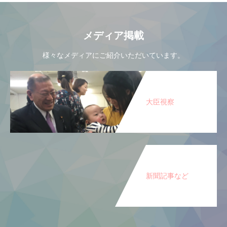
メディア掲載
様々なメディアにご紹介いただいています。
大臣視察
新聞記事など