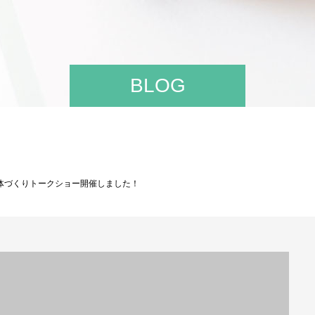
BLOG
て×体づくりトークショー開催しました！