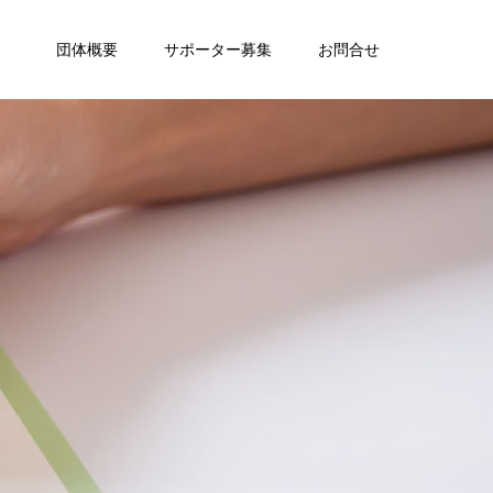
団体概要
サポーター募集
お問合せ