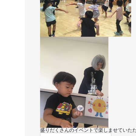
盛りだくさんのイベントで楽しませていた