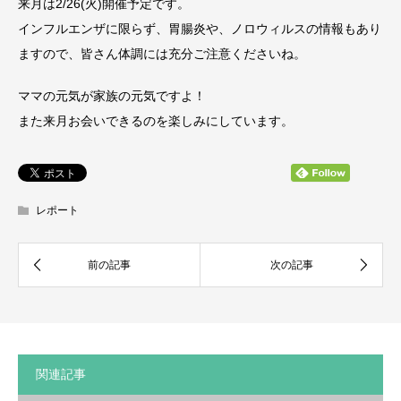
来月は2/26(火)開催予定です。
インフルエンザに限らず、胃腸炎や、ノロウィルスの情報もあり
ますので、皆さん体調には充分ご注意くださいね。
ママの元気が家族の元気ですよ！
また来月お会いできるのを楽しみにしています。
レポート
関連記事