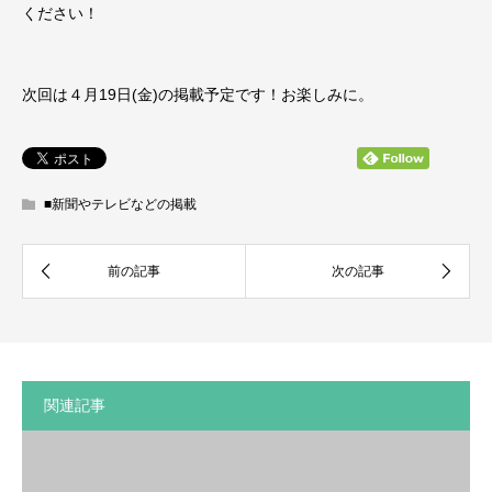
ください！
次回は４月19日(金)の掲載予定です！お楽しみに。
■新聞やテレビなどの掲載
関連記事