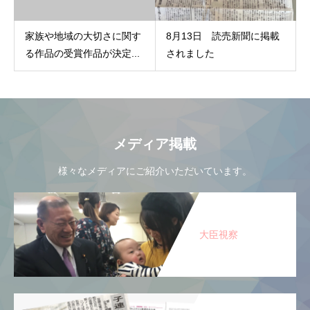
家族や地域の大切さに関す
8月13日 読売新聞に掲載
る作品の受賞作品が決定...
されました
メディア掲載
様々なメディアにご紹介いただいています。
大臣視察