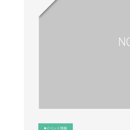
■イベント情報