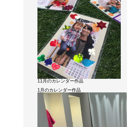
11月のカレンダー作品
1月のカレンダー作品