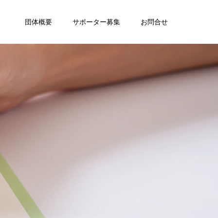
団体概要
サポーター募集
お問合せ