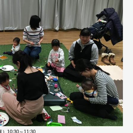
0:30～11:30