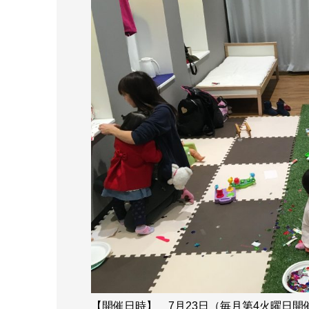
【開催日時】 7月23日（毎月第4火曜日開催）1