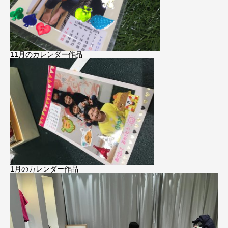
11月のカレンダー作品
1月のカレンダー作品