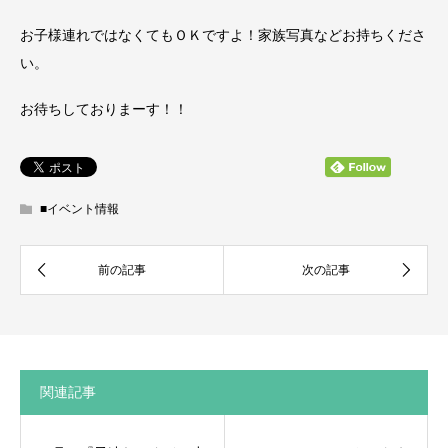
お子様連れではなくてもＯＫですよ！家族写真などお持ちくださ
い。
お待ちしておりまーす！！
■イベント情報
関連記事