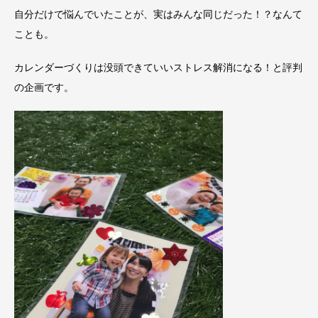
自分だけで悩んでいたことが、実はみんな同じだった！？なんて
ことも。
カレンダーづくりは没頭できていいストレス解消になる！と評判
の企画です。