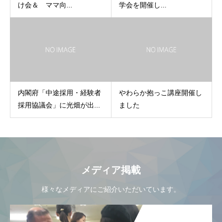
け会＆ ママ向...
学会を開催し...
内閣府「中途採用・経験者
やわらか抱っこ講座開催し
採用協議会」に光畑が出...
ました
メディア掲載
様々なメディアにご紹介いただいています。