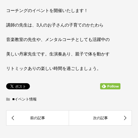
コーチングのイベントを開催いたします！
講師の先生は、3人のお子さんの子育てのかたわら
音楽教室の先生や、メンタルコーチとしても活躍中の
美しい丹家先生です。生演奏あり、親子で体を動かす
リトミックありの楽しい時間を過ごしましょう。
■イベント情報