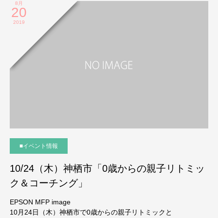
8月
20
2019
■イベント情報
10/24（木）神栖市「0歳からの親子リトミッ
ク＆コーチング」
EPSON MFP image
10月24日（木）神栖市で0歳からの親子リトミックと