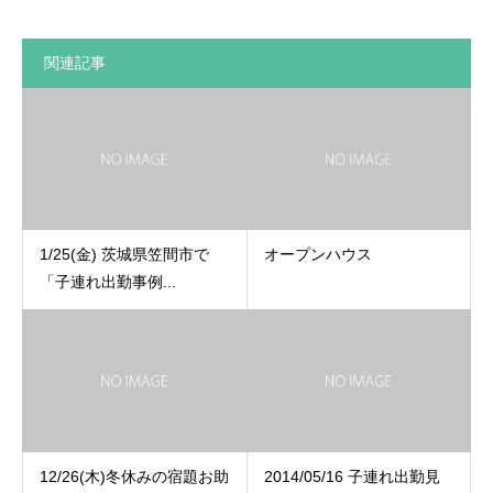
関連記事
1/25(金) 茨城県笠間市で
オープンハウス
「子連れ出勤事例...
12/26(木)冬休みの宿題お助
2014/05/16 子連れ出勤見