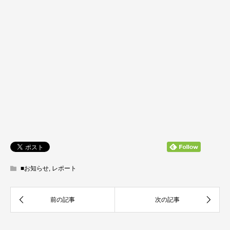
■お知らせ
,
レポート