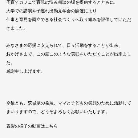
子育てカフェで育児の悩み相談の場を提供するとともに、
大学での講演や子連れ出勤見学会の開催により
仕事と育児を両立できる社会づくりへ取り組みを評価していただ
きました。
みなさまの応援に支えられて、日々活動をすることが出来、
おかげさまで、この度このような表彰をいただくことが出来まし
た。
感謝申し上げます。
今後とも、茨城県の発展、ママと子どもの笑顔のために活動して
まいりますので、どうぞよろしくお願いいたします。
表彰の様子の動画はこちら