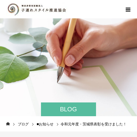
BLOG
ブログ
■お知らせ
令和元年度・茨城県表彰を受けました！