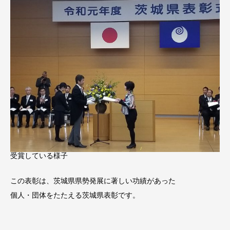
受賞している様子
この表彰は、茨城県県勢発展に著しい功績があった
個人・団体をたたえる茨城県表彰です。