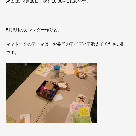
次回は、4月25日（火）10:30～11:30です。
5月6月のカレンダー作りと、
ママトークのテーマは「お弁当のアイディア教えてください!!」
です。