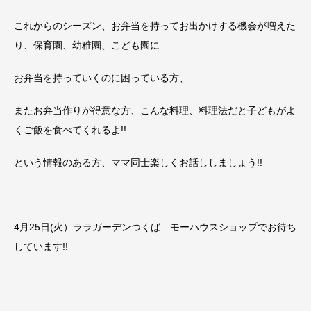
これからのシーズン、お弁当を持ってお出かけする機会が増えた
り、保育園、幼稚園、こども園に
お弁当を持っていくのに困っている方、
またお弁当作りが得意な方、こんな料理、料理法だと子どもがよ
くご飯を食べてくれるよ!!
という情報のある方、ママ同士楽しくお話ししましょう!!
4月25日(火）ララガーデンつくば モーハウスショップでお待ち
しています!!