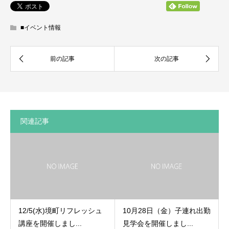
■イベント情報
関連記事
12/5(水)境町リフレッシュ
10月28日（金）子連れ出勤
講座を開催しまし...
見学会を開催しまし...