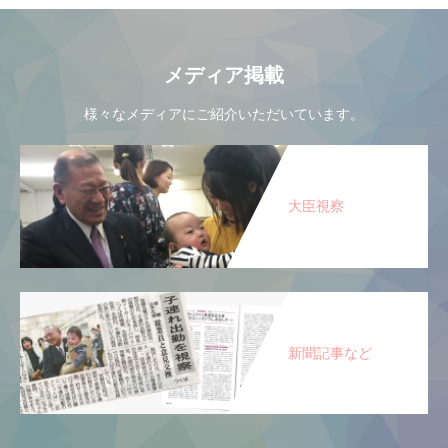
メディア掲載
様々なメディアにご紹介いただいています。
大臣視察
新聞記事など