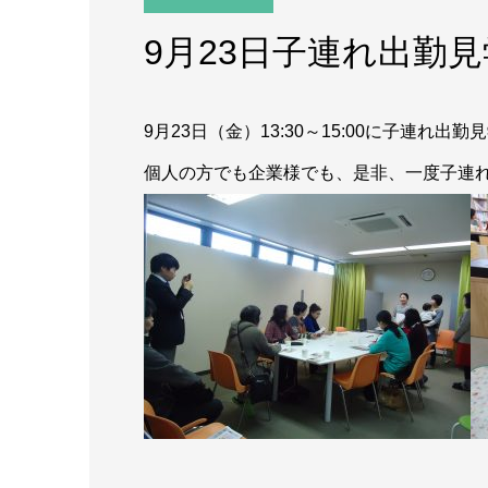
9月23日子連れ出勤
9月23日（金）13:30～15:00に子連れ出
個人の方でも企業様でも、是非、一度子連れ