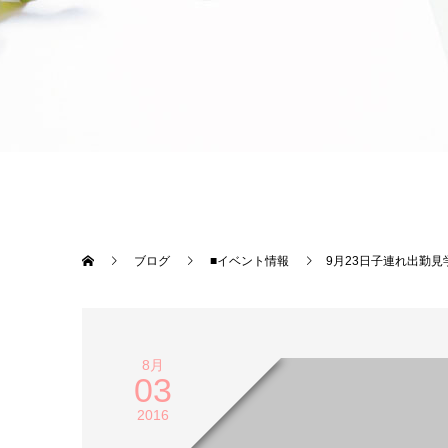
ブログ
■イベント情報
9月23日子連れ出勤
8月
03
2016