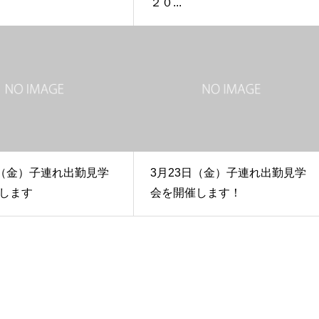
２０...
日（金）子連れ出勤見学
3月23日（金）子連れ出勤見学
します
会を開催します！