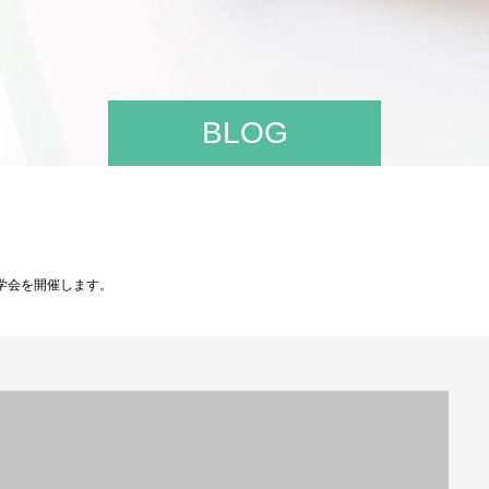
BLOG
見学会を開催します。