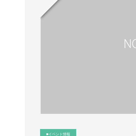
■イベント情報