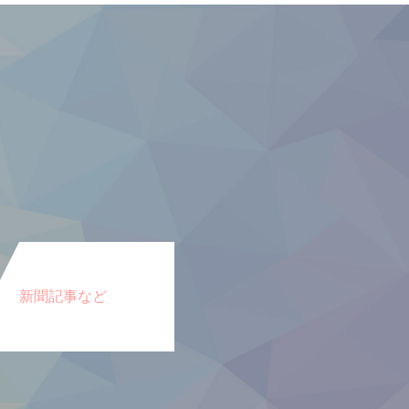
新聞記事など