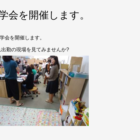
見学会を開催します。
勤見学会を開催します。
出勤の現場を見てみませんか?