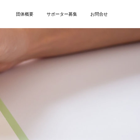
団体概要
サポーター募集
お問合せ