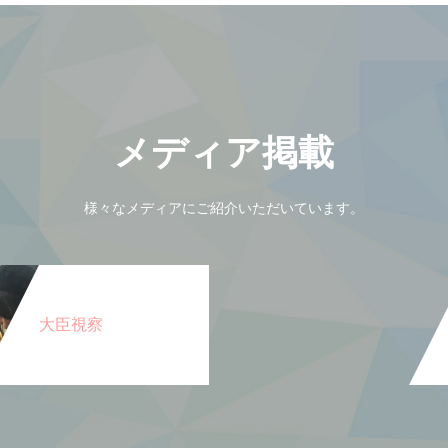
メディア掲載
様々なメディアにご紹介いただいています。
大臣視察