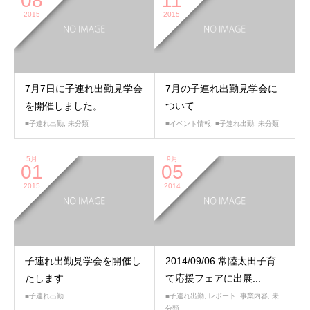
08
11
2015
2015
7月7日に子連れ出勤見学会
7月の子連れ出勤見学会に
を開催しました。
ついて
■子連れ出勤
,
未分類
■イベント情報
,
■子連れ出勤
,
未分類
5月
9月
01
05
2015
2014
子連れ出勤見学会を開催し
2014/09/06 常陸太田子育
たします
て応援フェアに出展...
■子連れ出勤
■子連れ出勤
,
レポート
,
事業内容
,
未
分類