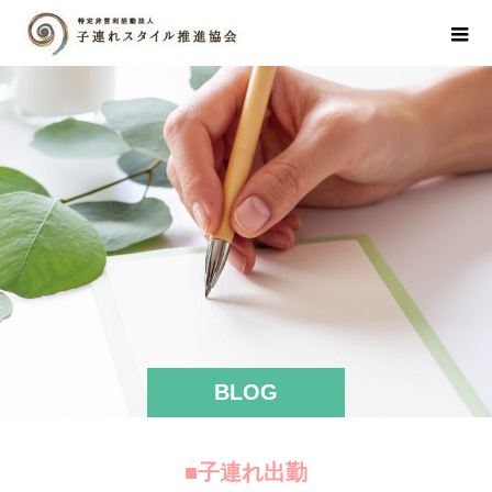
BLOG
■子連れ出勤