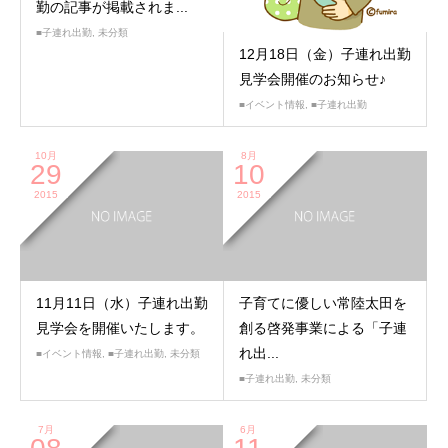
勤の記事が掲載されま...
■子連れ出勤
,
未分類
12月18日（金）子連れ出勤
見学会開催のお知らせ♪
■イベント情報
,
■子連れ出勤
10月
8月
29
10
2015
2015
11月11日（水）子連れ出勤
子育てに優しい常陸太田を
見学会を開催いたします。
創る啓発事業による「子連
れ出...
■イベント情報
,
■子連れ出勤
,
未分類
■子連れ出勤
,
未分類
7月
6月