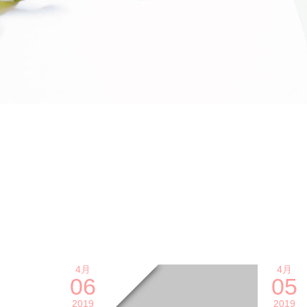
4月
4月
06
05
2019
2019