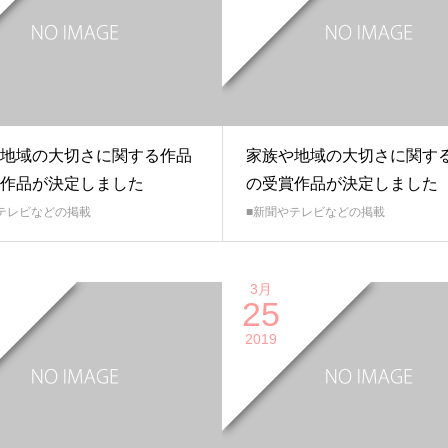
地域の大切さに関する作品
家族や地域の大切さに関す
作品が決定しました
の受賞作品が決定しました
テレビなどの掲載
■新聞やテレビなどの掲載
3月
25
2019