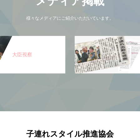
メディア掲載
様々なメディアにご紹介いただいています。
大臣視察
子連れスタイル推進協会