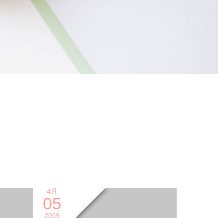
4月
05
2019