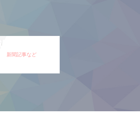
新聞記事など