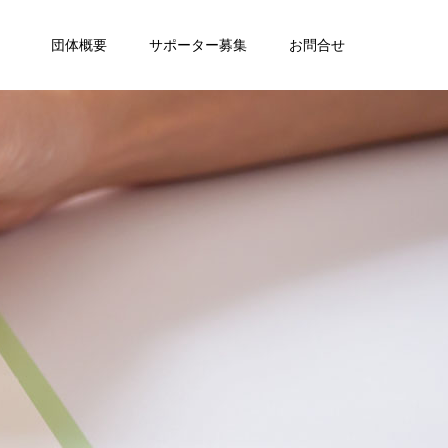
団体概要
サポーター募集
お問合せ