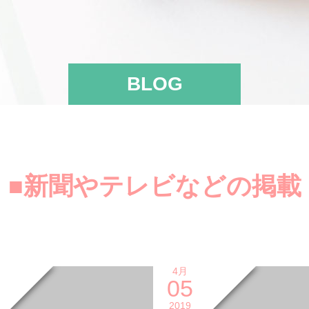
BLOG
■新聞やテレビなどの掲載
4月
05
2019