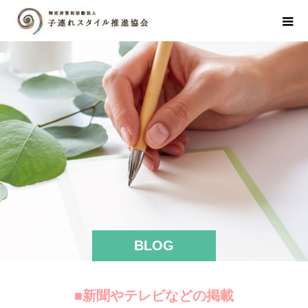
BLOG
■新聞やテレビなどの掲載