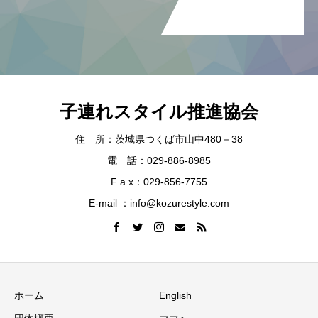
子連れスタイル推進協会
住 所：茨城県つくば市山中480－38
電 話：029-886-8985
F a x：029-856-7755
E-mail ：info@kozurestyle.com
ホーム
English