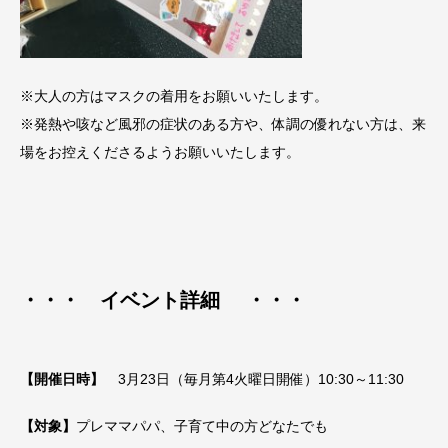
※大人の方はマスクの着用をお願いいたします。
※発熱や咳など風邪の症状のある方や、体調の優れない方は、来
場をお控えくださるようお願いいたします。
・・・ イベント詳細 ・・・
【開催日時】
3月23日（毎月第4火曜日開催）10:30～11:30
【対象】
プレママパパ、子育て中の方どなたでも