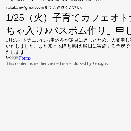
rakufam@gmail.comまでご連絡ください。