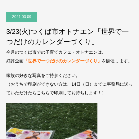
2021.03.09
3/23(火)つくば市オトナエン「世界で一
つだけのカレンダーづくり」
今月のつくば市での子育てカフェ・オトナエンは、
好評企画
「世界で一つだけのカレンダーづくり」
を開催します。
家族の好きな写真をご持参ください。
（おうちで印刷ができない方は、14日（日）までに事務局に送っ
ていただけたらこちらで印刷してお持ちします！）