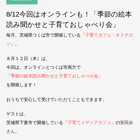
8/12今回はオンラインも！「季節の絵本
読み聞かせと子育ておしゃべり会」
毎月、茨城県つくば市で開催している
「子育てカフェ・オトナエ
ン」
。
８月１２日（木）は、
今回は、オンラインとつくば市両方で
「季節の絵本読み聞かせと子育ておしゃべり会」
を開催します！
おうちで安心して受けていただくこともできます。
ゲストは、
茨城県下妻市で開催している
「子育てメディアカフェ」
の
安田歩
さん
。