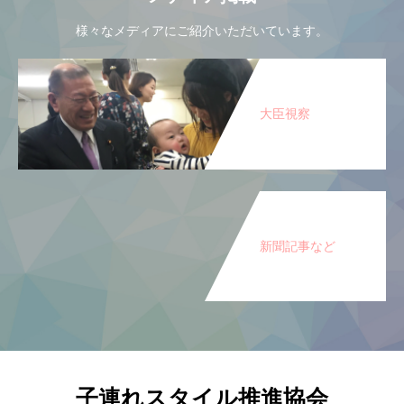
様々なメディアにご紹介いただいています。
大臣視察
新聞記事など
子連れスタイル推進協会