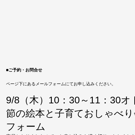
■ご予約・お問合せ
ページ下にあるメールフォームにてお申し込みください。