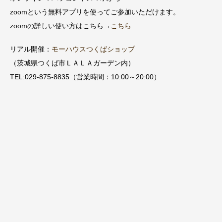
zoomという無料アプリを使ってご参加いただけます。
zoomの詳しい使い方はこちら→
こちら
リアル開催：
モーハウスつくばショップ
（茨城県つくば市ＬＡＬＡガーデン内）
TEL:029-875-8835（営業時間：10:00～20:00）