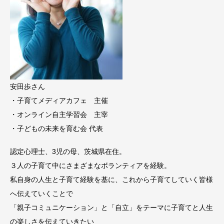
安田歩さん
・子育てメディアカフェ 主催
・オンライン自主学習会 主宰
・子どもの未来を育む会 代表
認定心理士、3児の母、茨城県在住。
３人の子育て中にさまざまなボランティアを経験。
私自身の人生と子育て経験を基に、これから子育てしていく皆様
へ伝えていくことで
「親子コミュニケーション」と「自立」をテーマに子育てと人生
の楽しさを伝えていきたい