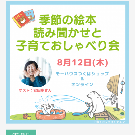
2021.08.05