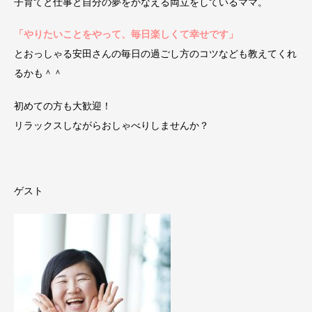
子育てと仕事と自分の夢をかなえる両立をしているママ。
「やりたいことをやって、毎日楽しくて幸せです」
とおっしゃる安田さんの毎日の過ごし方のコツなども教えてくれ
るかも＾＾
初めての方も大歓迎！
リラックスしながらおしゃべりしませんか？
ゲスト