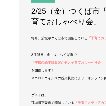
2/25（金）つくば
育ておしゃべり会」
毎月、茨城県つくば市で開催している
「子育てカ
2月25日（金）は、つくば市で
「季節の絵本読み聞かせと子育ておしゃべり会」
を開催します！
※コロナウイルスの感染状況により、オンライン
ゲストは、
茨城県下妻市で開催している
「子育てメディアカ