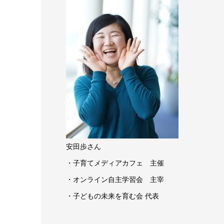
安田歩さん
・子育てメディアカフェ 主催
・オンライン自主学習会 主宰
・子どもの未来を育む会 代表