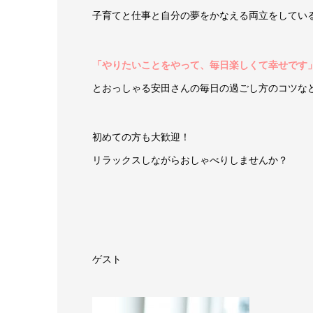
子育てと仕事と自分の夢をかなえる両立をしてい
「やりたいことをやって、毎日楽しくて幸せです
とおっしゃる安田さんの毎日の過ごし方のコツな
初めての方も大歓迎！
リラックスしながらおしゃべりしませんか？
ゲスト