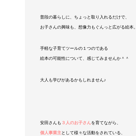
普段の暮らしに、ちょっと取り入れるだけで、
お子さんの興味も、想像力もぐんっと広がる絵本
手軽な子育てツールの１つのである
絵本の可能性について、感じてみませんか＾＾
大人も学びがあるかもしれません♪
安田さんも
３人のお子さん
を育てながら、
個人事業主
として様々な活動をされている、