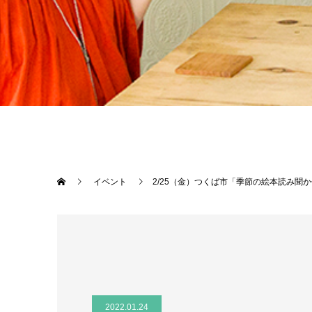
イベント
2/25（金）つくば市「季節の絵本読み聞
2022.01.24