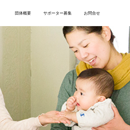
団体概要
サポーター募集
お問合せ