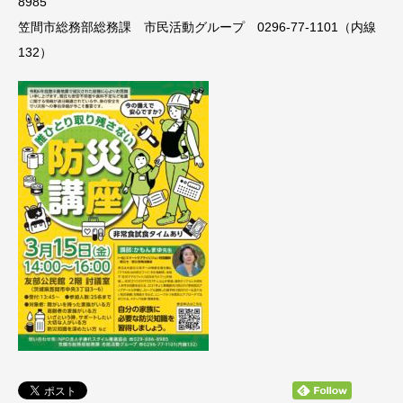
8985
笠間市総務部総務課 市民活動グループ 0296-77-1101（内線
132）