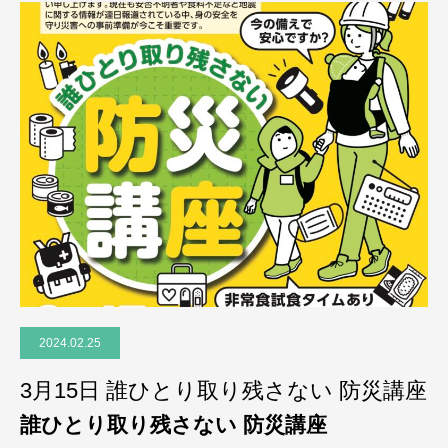
2024.02.25
3月15日 誰ひとり取り残さない 防災講座
誰ひとり取り残さない 防災講座