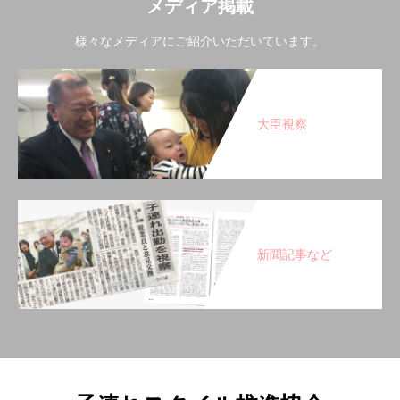
メディア掲載
様々なメディアにご紹介いただいています。
大臣視察
新聞記事など