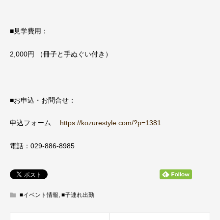
■見学費用：
2,000円 （冊子と手ぬぐい付き）
■お申込・お問合せ：
申込フォーム
https://kozurestyle.com/?p=1381
電話：029-886-8985
■イベント情報
,
■子連れ出勤