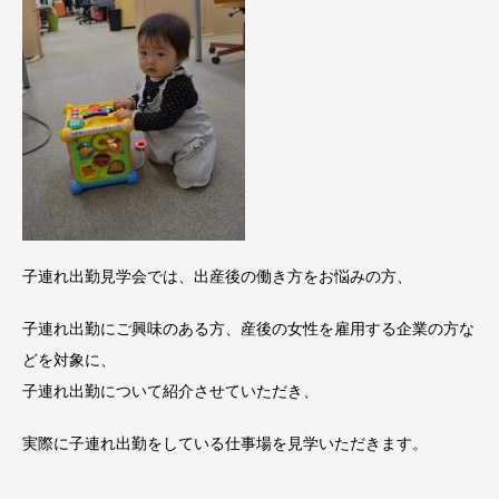
子連れ出勤見学会では、出産後の働き方をお悩みの方、
子連れ出勤にご興味のある方、産後の女性を雇用する企業の方な
どを対象に、
子連れ出勤について紹介させていただき、
実際に子連れ出勤をしている仕事場を見学いただきます。