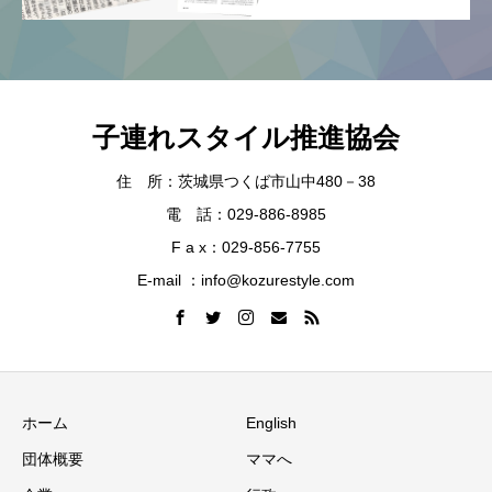
子連れスタイル推進協会
住 所：茨城県つくば市山中480－38
電 話：029-886-8985
F a x：029-856-7755
E-mail ：info@kozurestyle.com
ホーム
English
団体概要
ママへ