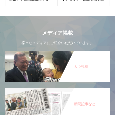
メディア掲載
様々なメディアにご紹介いただいています。
大臣視察
新聞記事など