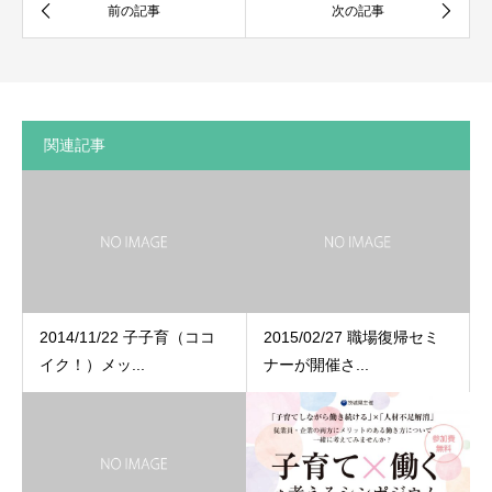
関連記事
2014/11/22 子子育（ココ
2015/02/27 職場復帰セミ
イク！）メッ...
ナーが開催さ...