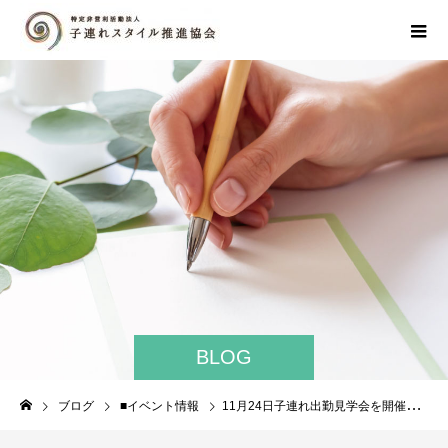
BLOG
ブログ
■イベント情報
11月24日子連れ出勤見学会を開催します！