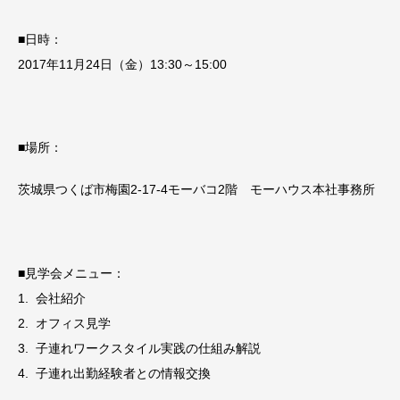
■日時：
2017年11月24日（金）13:30～15:00
■場所：
茨城県つくば市梅園2-17-4モーバコ2階 モーハウス本社事務所
■見学会メニュー：
1. 会社紹介
2. オフィス見学
3. 子連れワークスタイル実践の仕組み解説
4. 子連れ出勤経験者との情報交換