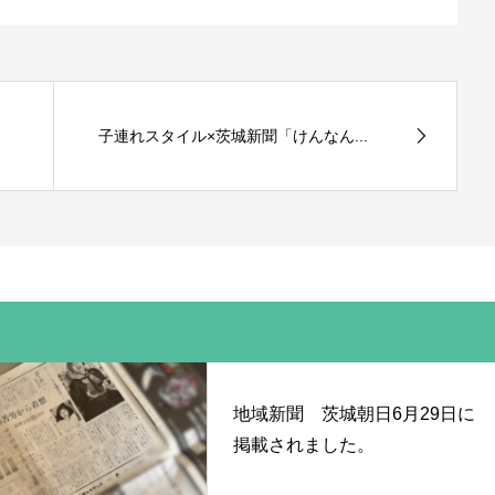
子連れスタイル×茨城新聞「けんなん...
地域新聞 茨城朝日6月29日に
掲載されました。