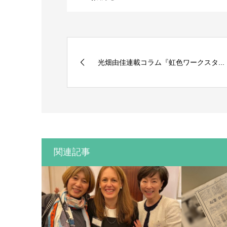
光畑由佳連載コラム『虹色ワークスタ...
関連記事