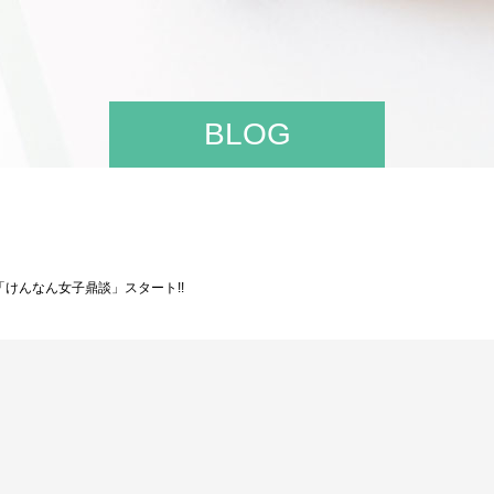
BLOG
けんなん女子鼎談」スタート!!