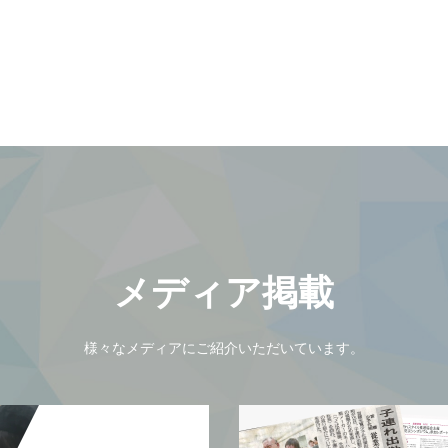
メディア掲載
様々なメディアにご紹介いただいています。