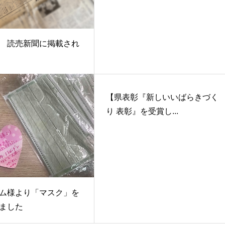
 読売新聞に掲載され
【県表彰『新しいいばらきづく
り 表彰』を受賞し...
ム様より「マスク」を
ました