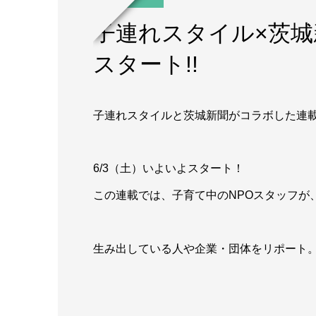
子連れスタイル×茨
スタート!!
子連れスタイルと茨城新聞がコラボした連
6/3（土）いよいよスタート！
この連載では、子育て中のNPOスタッフが
生み出している人や企業・団体をリポート