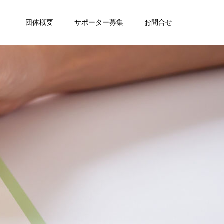
団体概要
サポーター募集
お問合せ