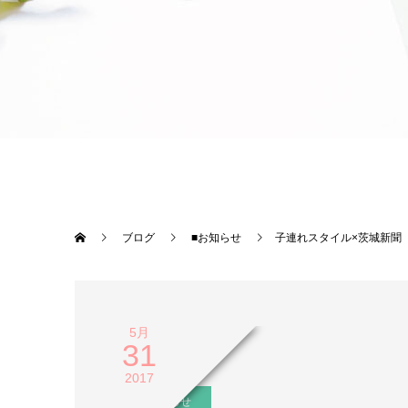
ブログ
■お知らせ
子連れスタイル×茨城新聞「
5月
31
2017
■お知らせ