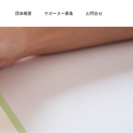
団体概要
サポーター募集
お問合せ