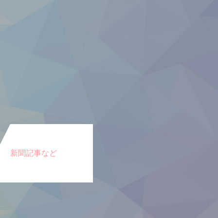
新聞記事など