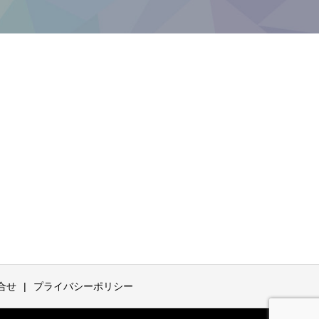
合せ
プライバシーポリシー