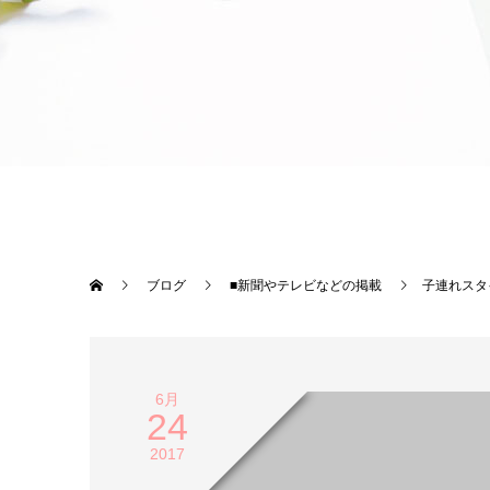
ブログ
■新聞やテレビなどの掲載
子連れスタ
6月
24
2017