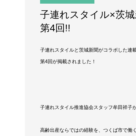
子連れスタイル×茨
第4回!!
子連れスタイルと茨城新聞がコラボした連
第4回が掲載されました！
子連れスタイル推進協会スタッフ牟田祥子
高齢出産ならではの経験を、つくば市で働