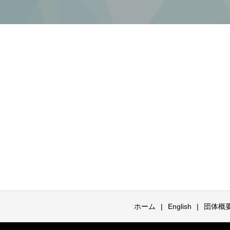
ホーム
English
団体概