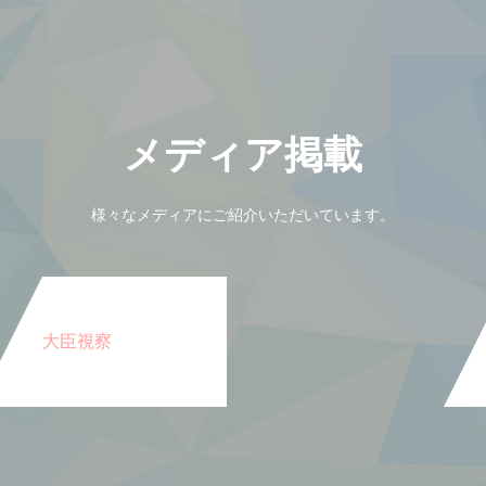
メディア掲載
様々なメディアにご紹介いただいています。
大臣視察