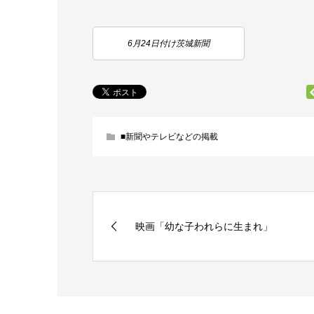
6月24日付け茨城新聞
■新聞やテレビなどの掲載
映画「幼な子われらに生まれ」