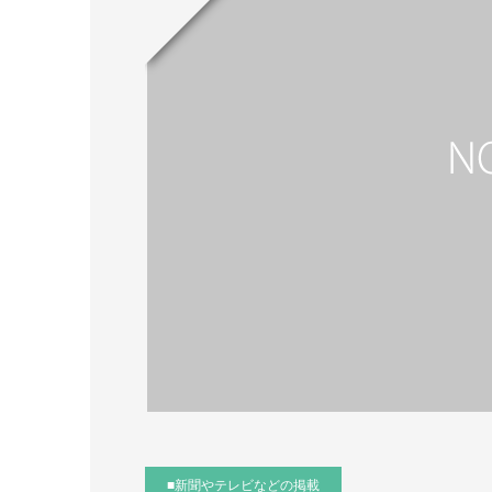
■新聞やテレビなどの掲載