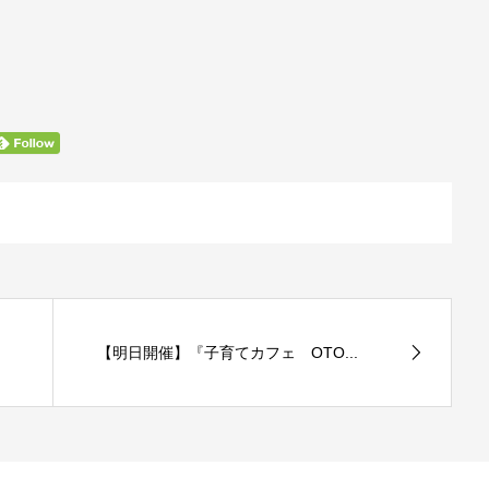
【明日開催】『子育てカフェ OTO...