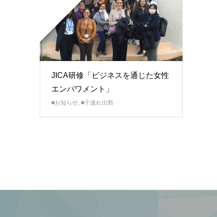
JICA研修「ビジネスを通じた女性
エンパワメント」
■お知らせ
,
■子連れ出勤