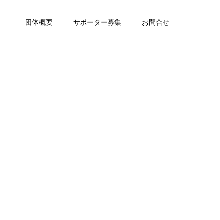
団体概要
サポーター募集
お問合せ