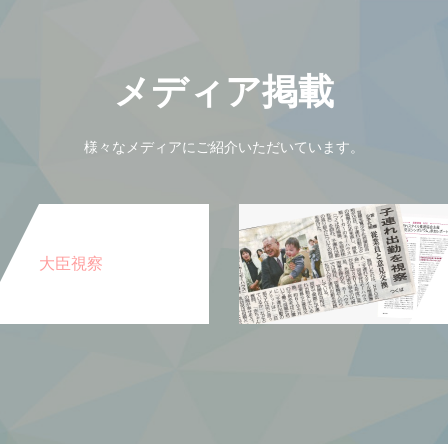
メディア掲載
様々なメディアにご紹介いただいています。
大臣視察