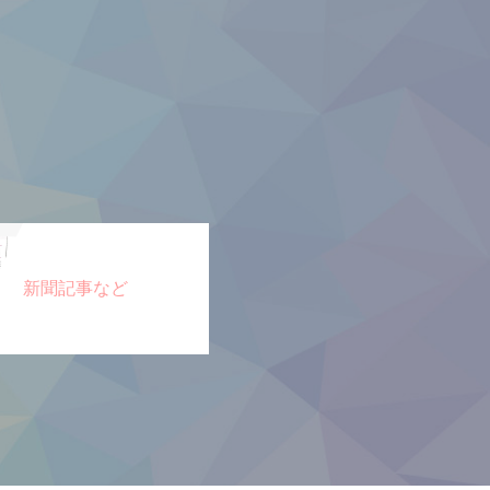
新聞記事など