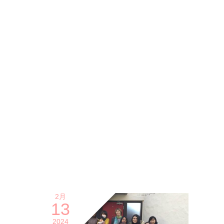
2月
13
2024