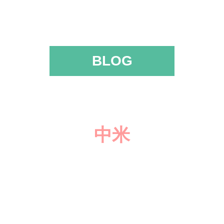
BLOG
中米