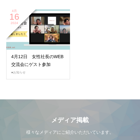
4月
16
2024
4月12日 女性社長のWEB
交流会にゲスト参加
■お知らせ
メディア掲載
様々なメディアにご紹介いただいています。