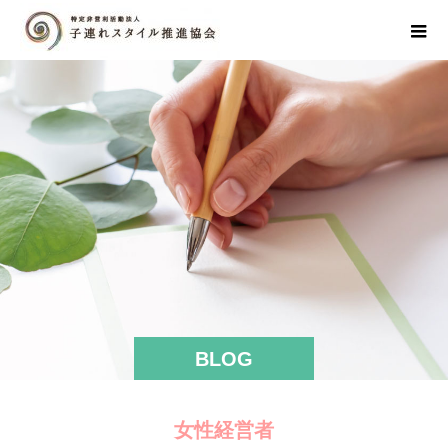
BLOG
女性経営者