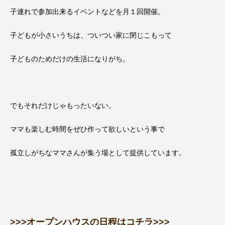
子連れで参加出来るイベントなどを月１回開催。
子どもが小さいうちは、ついつい家に閉じこもって
子どものためだけの生活になりがち。
でもそれだけじゃもったいない。
ママも楽しむ時間をぜひ作って欲しいという事で
孤立しがちなママさんが集う場として提供しています。
>>>オープンハウスの日程はコチラ>>>