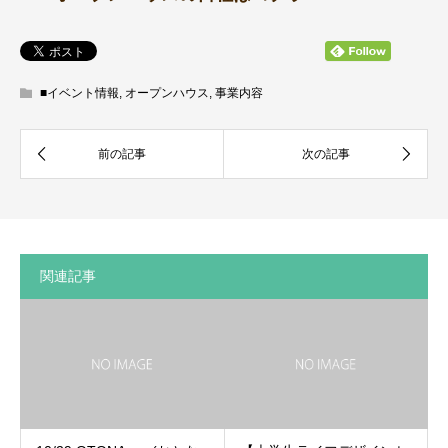
■イベント情報
,
オープンハウス
,
事業内容
関連記事