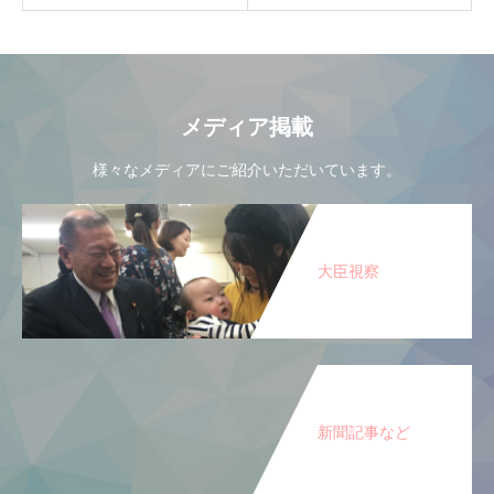
メディア掲載
様々なメディアにご紹介いただいています。
大臣視察
新聞記事など