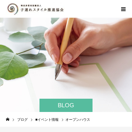
BLOG
ブログ
■イベント情報
オープンハウス