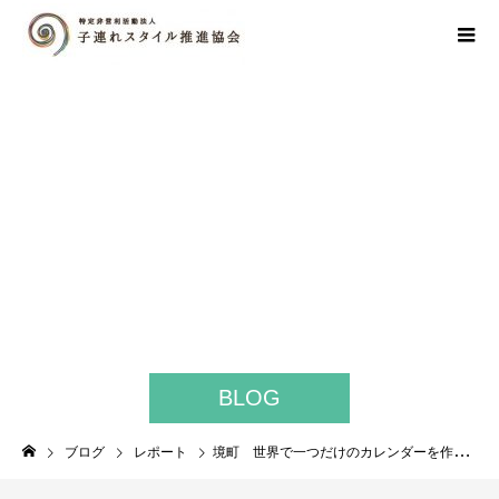
BLOG
ブログ
レポート
境町 世界で一つだけのカレンダーを作ろう！