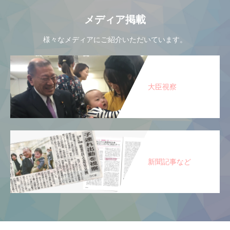
メディア掲載
様々なメディアにご紹介いただいています。
大臣視察
新聞記事など