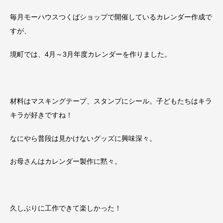
毎月モーハウスつくばショップで開催しているカレンダー作成で
すが、
境町では、4月～3月年度カレンダーを作りました。
材料はマスキングテープ、スタンプにシール。子どもたちはキラ
キラが好きですね！
なにやら普段は見かけないグッズに興味深々。
お母さんはカレンダー製作に黙々。
久しぶりに工作できて楽しかった！