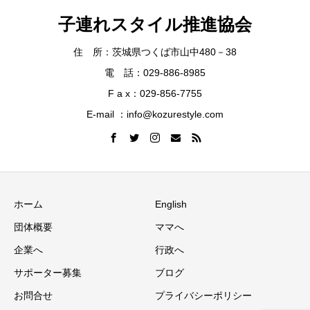
子連れスタイル推進協会
住 所：茨城県つくば市山中480－38
電 話：029-886-8985
F a x：029-856-7755
E-mail ：info@kozurestyle.com
ホーム
English
団体概要
ママへ
企業へ
行政へ
サポーター募集
ブログ
お問合せ
プライバシーポリシー