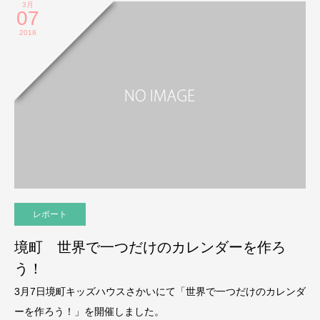
3月
07
2018
レポート
境町 世界で一つだけのカレンダーを作ろ
う！
3月7日境町キッズハウスさかいにて「世界で一つだけのカレンダ
ーを作ろう！」を開催しました。