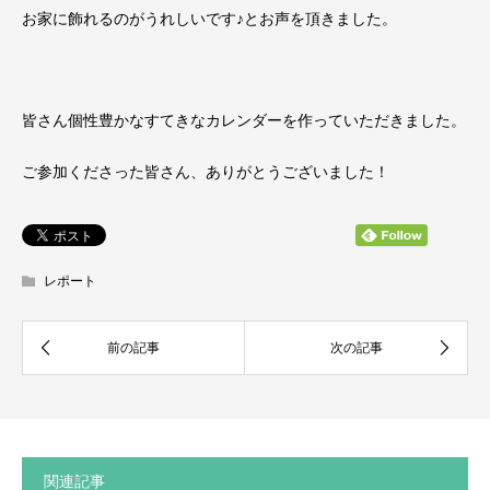
お家に飾れるのがうれしいです♪とお声を頂きました。
皆さん個性豊かなすてきなカレンダーを作っていただきました。
ご参加くださった皆さん、ありがとうございました！
レポート
関連記事