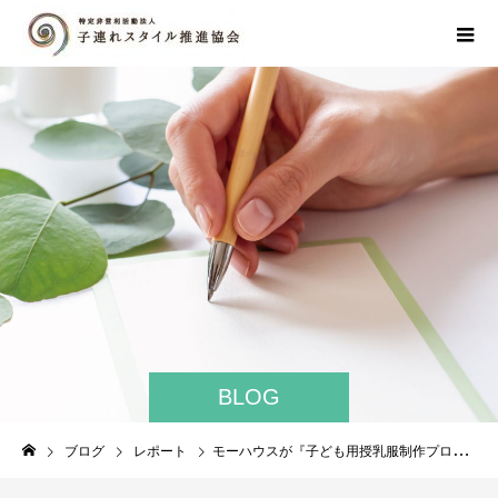
BLOG
ブログ
レポート
モーハウスが『子ども用授乳服制作プロジェクト』成立！！