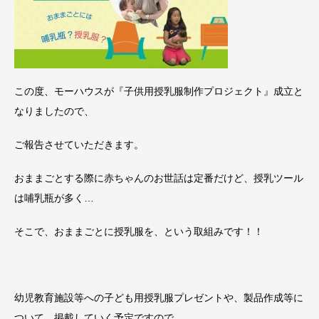
この度、モーハウスが『子供用授乳服制作プロジェクト』成立と
なりましたので、
ご報告させていただきます。
おままごとする際に赤ちゃんのお世話は定番だけど、授乳ツール
は哺乳瓶が多く…
そこで、おままごとに授乳服を、という取組みです！！
幼児教育施設等への子ども用授乳服プレゼントや、製品作成等に
ついて、掲載していく予定ですので