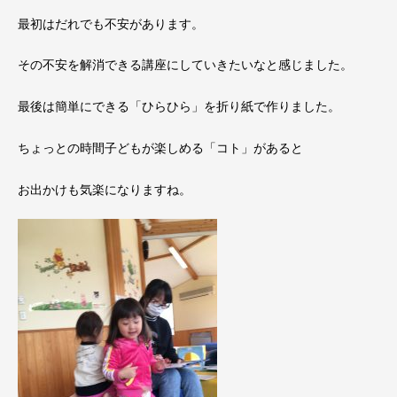
最初はだれでも不安があります。
その不安を解消できる講座にしていきたいなと感じました。
最後は簡単にできる「ひらひら」を折り紙で作りました。
ちょっとの時間子どもが楽しめる「コト」があると
お出かけも気楽になりますね。