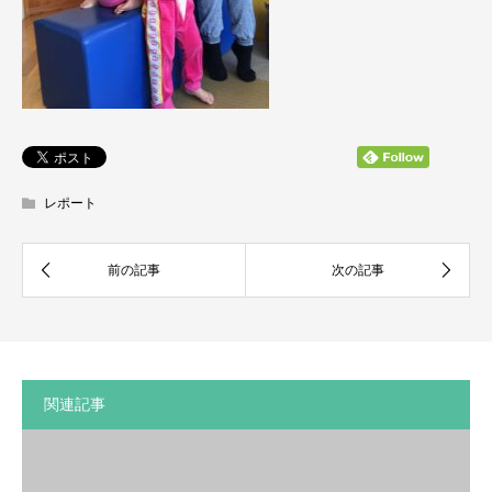
レポート
関連記事