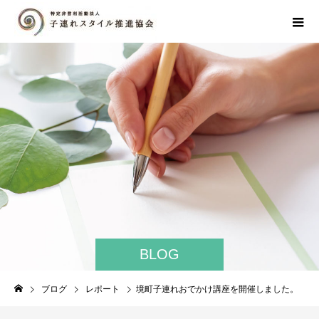
BLOG
ブログ
レポート
境町子連れおでかけ講座を開催しました。