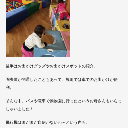
後半はお出かけグッズやお出かけスポットの紹介。
圏央道が開通したこともあって、境町では車でのお出かけが便
利。
そんな中、バスや電車で動物園に行ったというお母さんもいらっ
しゃいました！
飛行機はまだまだ自信がないわ～という声も。