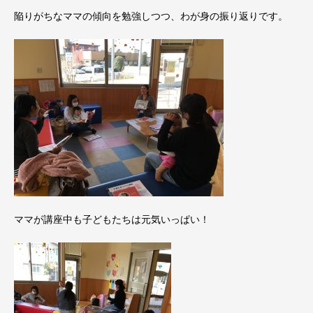
陥りがちなママの傾向を勉強しつつ、わが身の振り返りです。
ママが講座中も子どもたちは元気いっぱい！