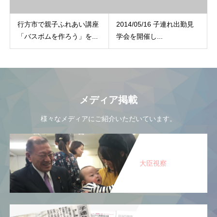
行方市で親子ふれあい講座
2014/05/16 子連れ出勤見
「バスボムを作ろう」を...
学会を開催し...
メディア掲載
様々なメディアにご紹介いただいています。
大臣視察