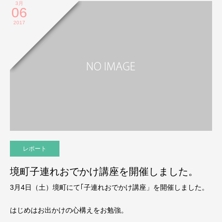
3月
06
2017
レポート
境町子連れおでかけ講座を開催しました。
3月4日（土）境町にて｢子連れおでかけ講座」を開催しました。
はじめはお出かけの心構えをお勉強。