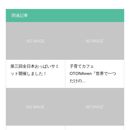
関連記事
第三回全日本おっぱいサミ
子育てカフェ
ット開催しました！
OTONA∞en『世界で一つ
だけの...