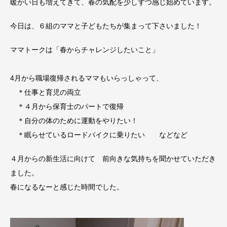
暖かい日も増えてきて、春の気配を少しずつ感じ始めています。
今日は、６組のママと子どもたちが集まって下さいました！
ママトークは「春からチャレンジしたいこと」
4月から職場復帰されるママもいらっしゃって、
＊仕事と育児の両立
＊４月から保育士のパートで復帰
＊自分の体のために運動をやりたい！
＊眠らせているロードバイクに乗りたい などなど
４月からの新生活に向けて 前向きな気持ちを聞かせていただき
ました。
春になるなーと感じた時間でした。