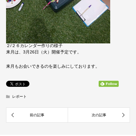
２/２６カレンダー作りの様子
来月は、3月26日（火）開催予定です。
来月もお会いできるのを楽しみにしております。
レポート