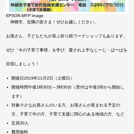
EPSON MFP image
神栖市、近隣の皆さま！ぜひお越しください。
お孫さん、子どもたちが喜ぶ折り紙ワークショップもあります。
ぜひ「今の子育て事情」を学び、愛され上手なじーじ・ばーばを
目指しましょう！
開催日2019年11月2日（土曜日）
開催時間午後1時30分～3時30分（受付は午後1時から開始し
ます）
対象小さなお孫さんのいる方、お孫さんが産まれる予定の
方、子育て中の方、子育て支援に関心のある地域の方、など
定員30人
費用無料