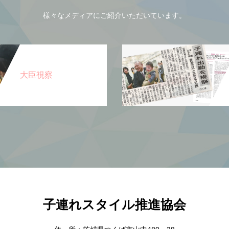
様々なメディアにご紹介いただいています。
大臣視察
子連れスタイル推進協会