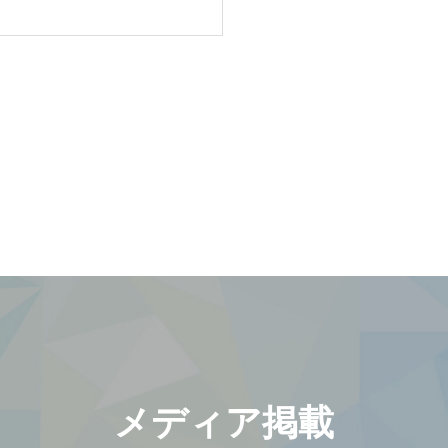
メディア掲載