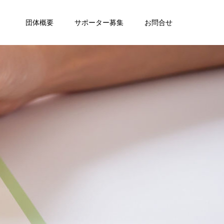
団体概要
サポーター募集
お問合せ