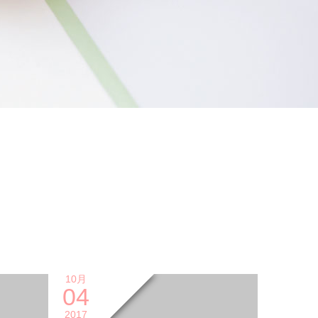
10月
04
2017