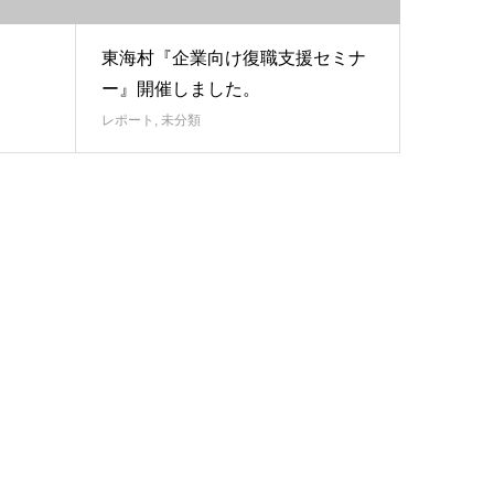
東海村『企業向け復職支援セミナ
ー』開催しました。
レポート
,
未分類