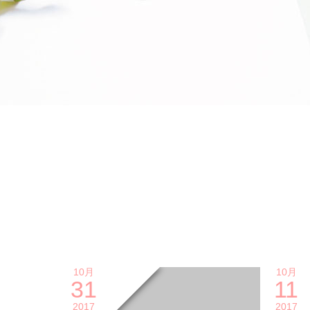
10月
10月
31
11
2017
2017