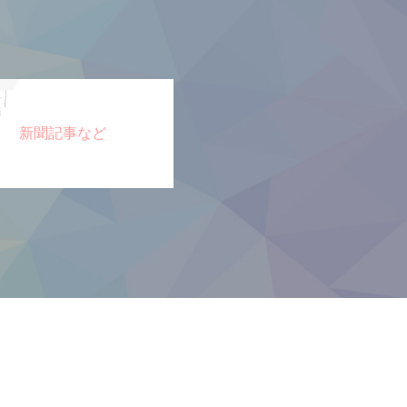
新聞記事など