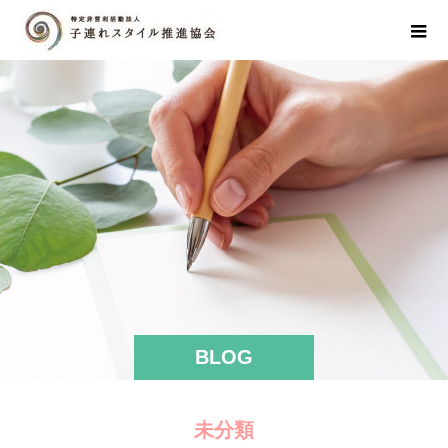
BLOG
未分類