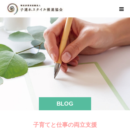
BLOG
子育てと仕事の両立支援