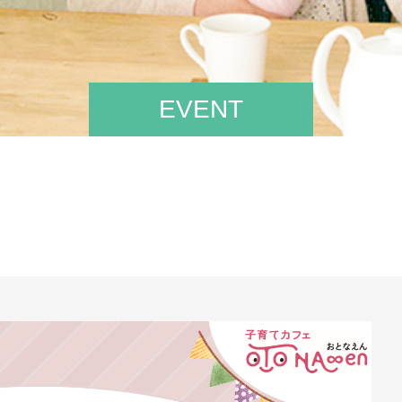
EVENT