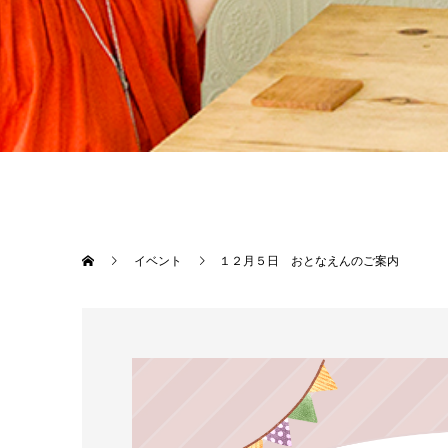
イベント
１２月５日 おとなえんのご案内