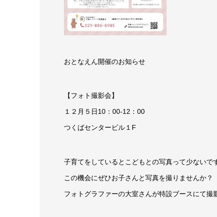
おとなえん開催のお知らせ
【フォト撮影会】
１２月５日10：00-12：00
つくばセンタービル１F
子育てをしているとこどもとの写真って少ないで
この機会にぜひお子さんと写真を撮りませんか？
フォトグラファーの大室さんが特設ブースにて撮