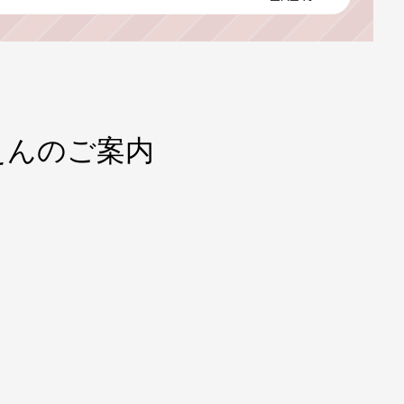
えんのご案内