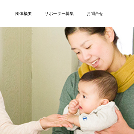
団体概要
サポーター募集
お問合せ