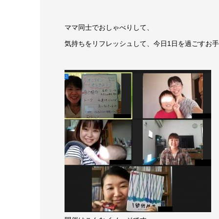
ママ同士でおしゃべりして、
気持ちをリフレッシュして、今日1日を過ごすお