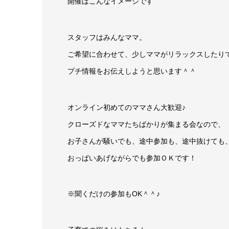
開催はこんなイメージです
スタッフはみんなママ。
ご希望に合わせて、少しママがリラックスしたり
プチ情報をお伝えしようと思います＾＾
オンライン初めてのママさん大歓迎♪
クローズドなママたちばかりが集まる会なので、
お子さんが騒いでも、途中参加も、途中抜けても
おっぱいあげながらでも参加ＯＫです！
※聞くだけの参加もOK＾＾♪