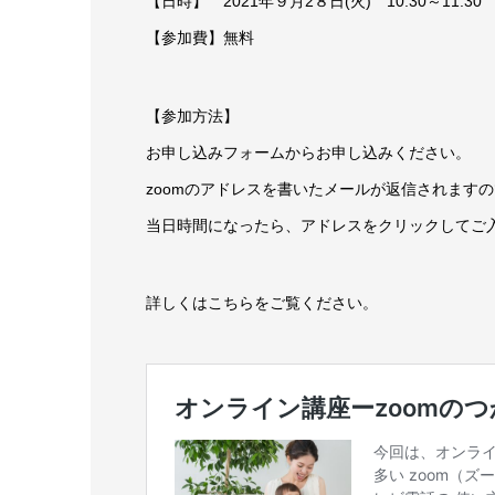
【日時】 2021年９月2８日(火) 10:30～11:30
【参加費】無料
【参加方法】
お申し込みフォームからお申し込みください。
zoomのアドレスを書いたメールが返信されます
当日時間になったら、アドレスをクリックしてご
詳しくはこちらをご覧ください。