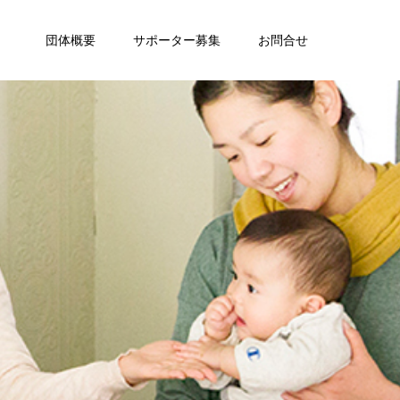
団体概要
サポーター募集
お問合せ