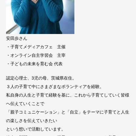
安田歩さん
・子育てメディアカフェ 主催
・オンライン自主学習会 主宰
・子どもの未来を育む会 代表
認定心理士、3児の母、茨城県在住。
３人の子育て中にさまざまなボランティアを経験。
私自身の人生と子育て経験を基に、これから子育てしていく皆様
へ伝えていくことで
「親子コミュニケーション」と「自立」をテーマに子育てと人生
の楽しさを伝えていきたい
という想いで活動しています。