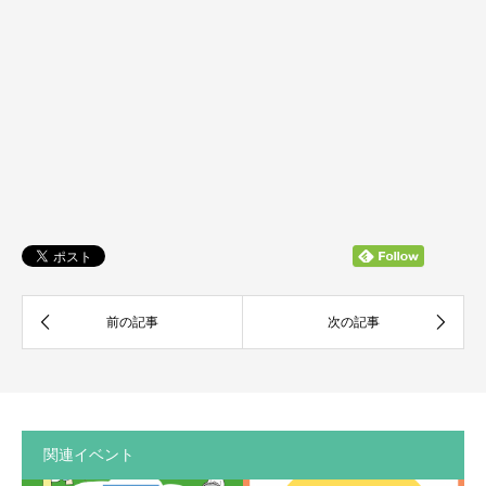
関連イベント