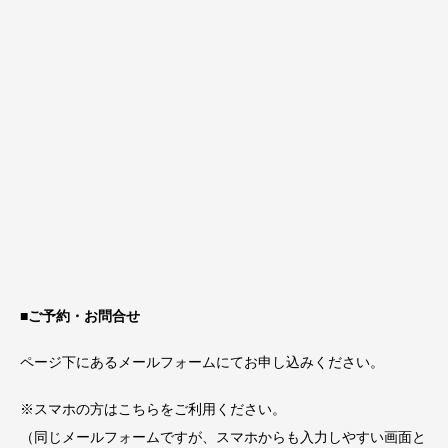
■ご予約・お問合せ
ページ下にあるメールフォームにてお申し込みください。
※スマホの方はこちらをご利用ください。
（同じメールフォームですが、スマホからも入力しやすい画面と