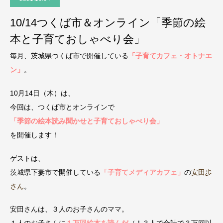
10/14つくば市＆オンライン「季節の絵
本と子育ておしゃべり会」
毎月、茨城県つくば市で開催している
「子育てカフェ・オトナエ
ン」
。
10月14日（木）は、
今回は、つくば市とオンラインで
「季節の絵本読み聞かせと子育ておしゃべり会」
を開催します！
ゲストは、
茨城県下妻市で開催している
「子育てメディアカフェ」
の
安田歩
さん
。
安田さんは、３人のお子さんのママ。