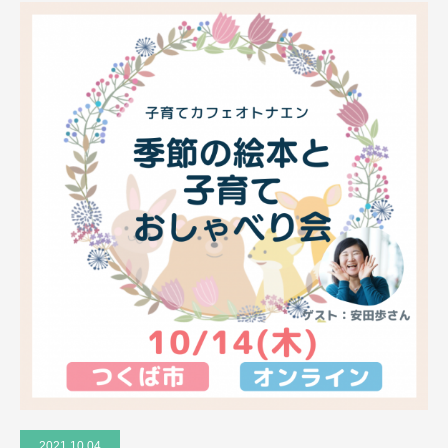
2021.10.04