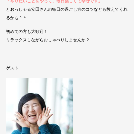
「やりたいことをやって、毎日楽しくて幸せです」
とおっしゃる安田さんの毎日の過ごし方のコツなども教えてくれ
るかも＾＾
初めての方も大歓迎！
リラックスしながらおしゃべりしませんか？
ゲスト