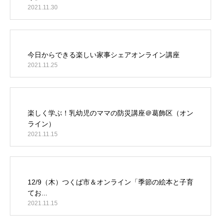
2021.11.30
今日からできる楽しい家事シェアオンライン講座
2021.11.25
楽しく学ぶ！乳幼児のママの防災講座＠葛飾区（オン
ライン）
2021.11.15
12/9（木）つくば市＆オンライン「季節の絵本と子育
てお...
2021.11.15