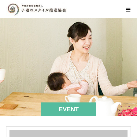
EVENT