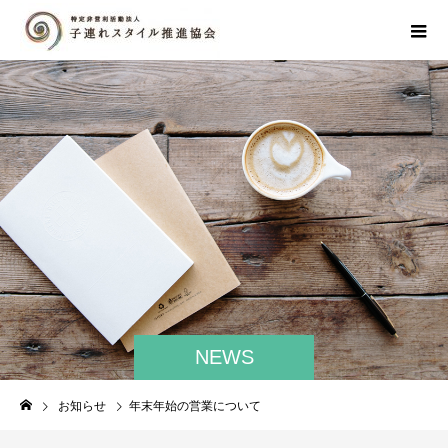
NEWS
お知らせ
年末年始の営業について