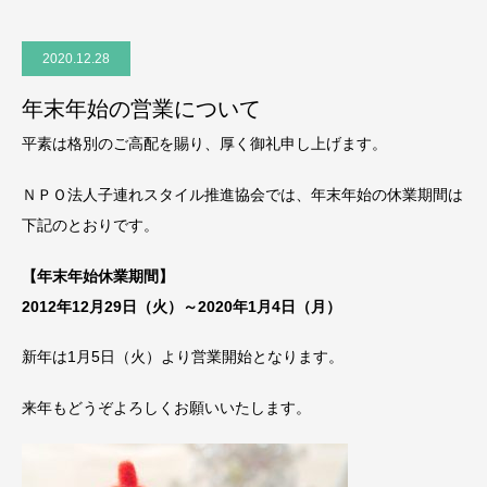
2020.12.28
年末年始の営業について
平素は格別のご高配を賜り、厚く御礼申し上げます。
ＮＰＯ法人子連れスタイル推進協会では、年末年始の休業期間は
下記のとおりです。
【年末年始休業期間】
2012年12月29日（火）～2020年1月4日（月）
新年は1月5日（火）より営業開始となります。
来年もどうぞよろしくお願いいたします。