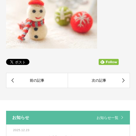
お知らせ
お知らせ一覧
2025.12.23