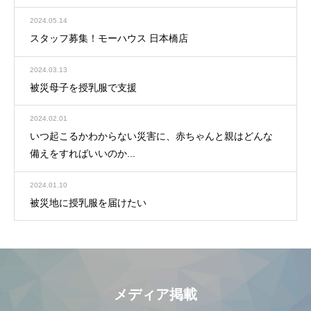
2024.05.14
スタッフ募集！モーハウス 日本橋店
2024.03.13
被災母子を授乳服で支援
2024.02.01
いつ起こるかわからない災害に、赤ちゃんと親はどんな
備えをすればいいのか...
2024.01.10
被災地に授乳服を届けたい
メディア掲載