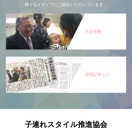
様々なメディアにご紹介いただいています。
大臣視察
新聞記事など
子連れスタイル推進協会