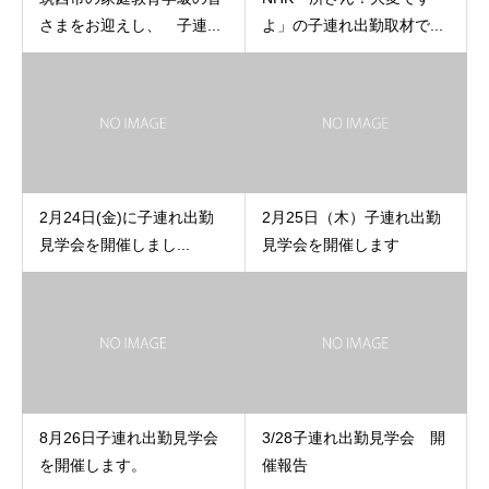
さまをお迎えし、 子連...
よ」の子連れ出勤取材で...
2月24日(金)に子連れ出勤
2月25日（木）子連れ出勤
見学会を開催しまし...
見学会を開催します
8月26日子連れ出勤見学会
3/28子連れ出勤見学会 開
を開催します。
催報告