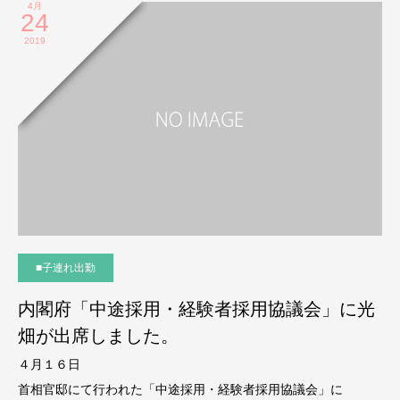
4月
24
2019
■子連れ出勤
内閣府「中途採用・経験者採用協議会」に光
畑が出席しました。
４月１６日
首相官邸にて行われた「中途採用・経験者採用協議会」に