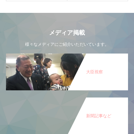
メディア掲載
様々なメディアにご紹介いただいています。
大臣視察
新聞記事など